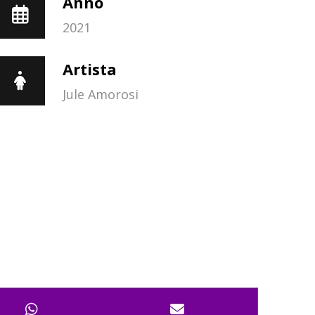
Anno
2021
Artista
Jule Amorosi