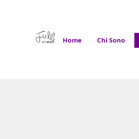
Home
Chi Sono