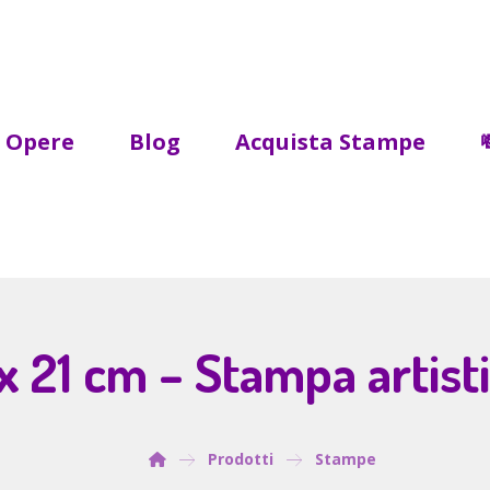
Opere
Blog
Acquista Stampe
 21 cm – Stampa artistic
Prodotti
Stampe