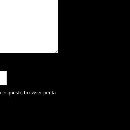
b in questo browser per la