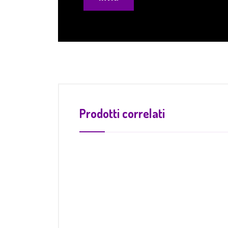
Prodotti correlati