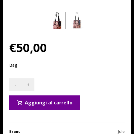
€
50,00
Bag
-
+
Aggiungi al carrello
Brand
Jule